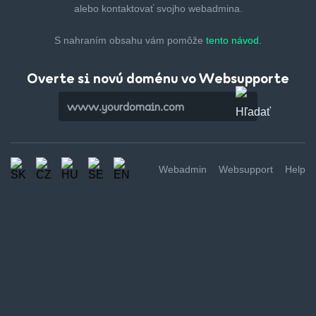
alebo kontaktovať svojho webadmina.
S nahraním obsahu vám pomôže
tento návod.
Overte si novú doménu vo Websupporte
Webadmin
Websupport
Help